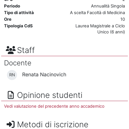
Periodo
Annualità Singola
Tipo di attività
A scelta Facoltà di Medicina
Ore
10
Tipologia CdS
Laurea Magistrale a Ciclo
Unico (6 anni)
Staff
Docente
Renata Nacinovich
RN
Opinione studenti
Vedi valutazione del precedente anno accademico
Metodi di iscrizione