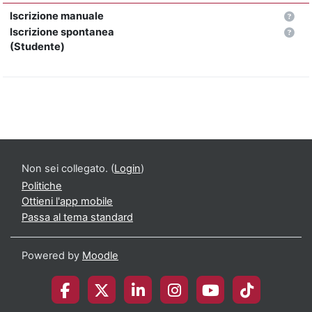
Iscrizione manuale
Iscrizione spontanea
(Studente)
Non sei collegato. (
Login
)
Politiche
Ottieni l'app mobile
Passa al tema standard
Powered by
Moodle