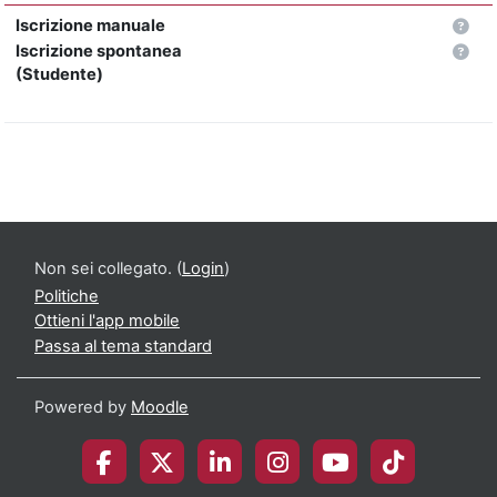
Iscrizione manuale
Iscrizione spontanea
(Studente)
Non sei collegato. (
Login
)
Politiche
Ottieni l'app mobile
Passa al tema standard
Powered by
Moodle