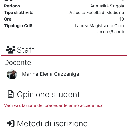
Periodo
Annualità Singola
Tipo di attività
A scelta Facoltà di Medicina
Ore
10
Tipologia CdS
Laurea Magistrale a Ciclo
Unico (6 anni)
Staff
Docente
Marina Elena Cazzaniga
Opinione studenti
Vedi valutazione del precedente anno accademico
Metodi di iscrizione