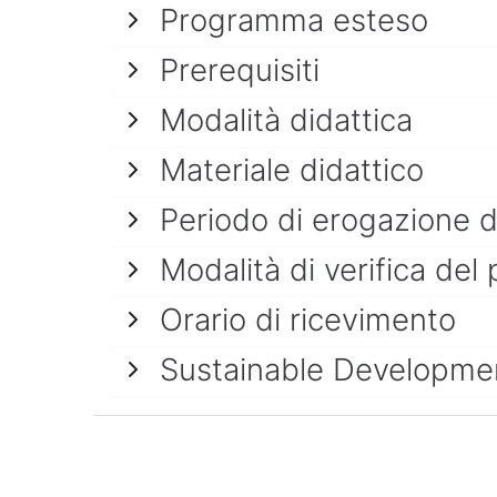
Programma esteso
Prerequisiti
Modalità didattica
Materiale didattico
Periodo di erogazione 
Modalità di verifica del 
Orario di ricevimento
Sustainable Developme