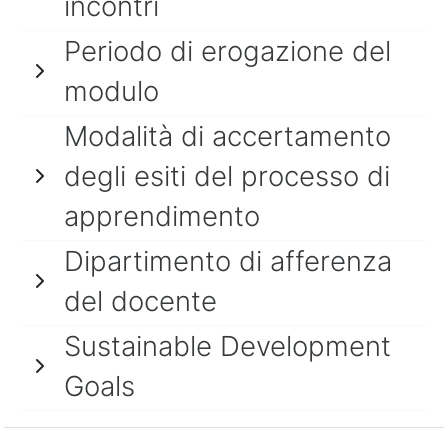
incontri
Periodo di erogazione del
modulo
Modalità di accertamento
degli esiti del processo di
apprendimento
Dipartimento di afferenza
del docente
Sustainable Development
Goals