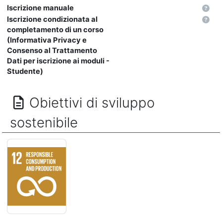
Iscrizione manuale
Iscrizione condizionata al
completamento di un corso
(Informativa Privacy e
Consenso al Trattamento
Dati per iscrizione ai moduli -
Studente)
Obiettivi di sviluppo
sostenibile
CONSUMO E PRODUZIONE RESPONSABILI - Garantire modelli 