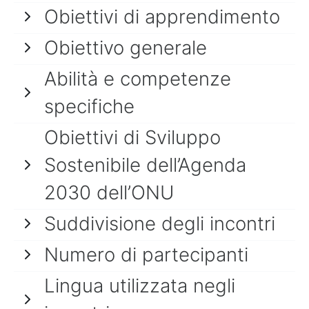
Obiettivi di apprendimento
Obiettivo generale
Abilità e competenze
specifiche
Obiettivi di Sviluppo
Sostenibile dell’Agenda
2030 dell’ONU
Suddivisione degli incontri
Numero di partecipanti
Lingua utilizzata negli