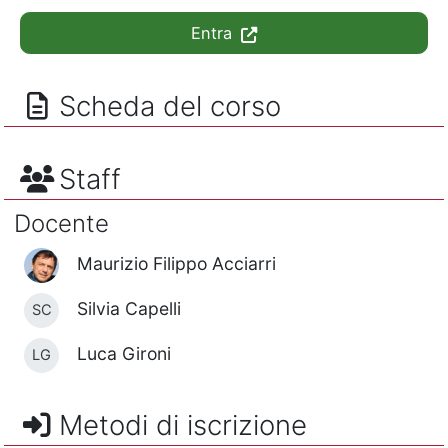
Entra
Scheda del corso
Staff
Docente
Maurizio Filippo Acciarri
Silvia Capelli
SC
Luca Gironi
LG
Metodi di iscrizione