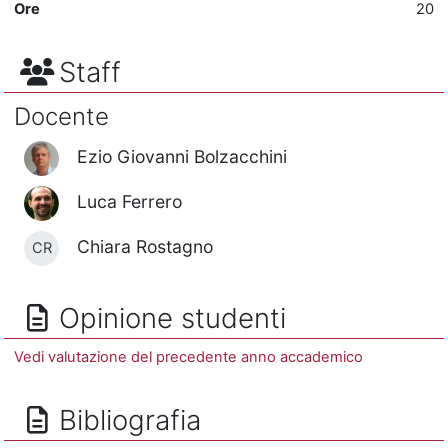
Ore
20
Staff
Docente
Ezio Giovanni Bolzacchini
Luca Ferrero
Chiara Rostagno
CR
Opinione studenti
Vedi valutazione del precedente anno accademico
Bibliografia