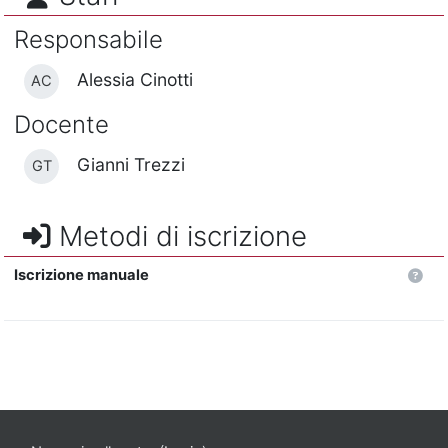
Responsabile
Alessia Cinotti
AC
Docente
Gianni Trezzi
GT
Metodi di iscrizione
Iscrizione manuale