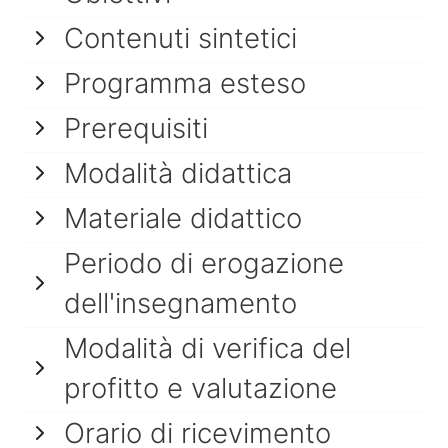
Contenuti sintetici
Programma esteso
Prerequisiti
Modalità didattica
Materiale didattico
Periodo di erogazione
dell'insegnamento
Modalità di verifica del
profitto e valutazione
Orario di ricevimento