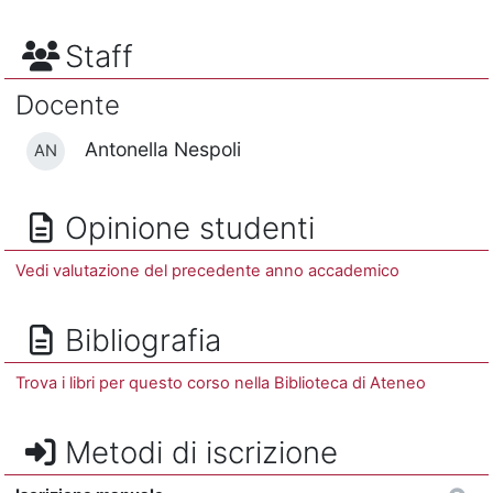
Staff
Docente
Antonella Nespoli
AN
Opinione studenti
Vedi valutazione del precedente anno accademico
Bibliografia
Trova i libri per questo corso nella Biblioteca di Ateneo
Metodi di iscrizione