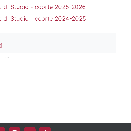
o di Studio - coorte 2025-2026
o di Studio - coorte 2024-2025
Cartella
i