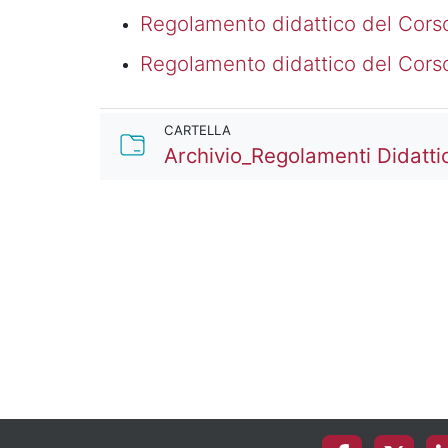
Regolamento didattico del Cors
Regolamento didattico del Cors
CARTELLA
Archivio_Regolamenti Didattic