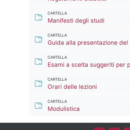
CARTELLA
Cartella
Manifesti degli studi
CARTELLA
Guida alla presentazione del 
CARTELLA
Esami a scelta suggeriti per
CARTELLA
Cartella
Orari delle lezioni
CARTELLA
Cartella
Modulistica