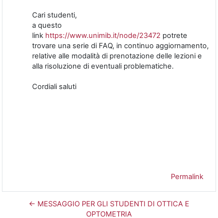
Cari studenti,
a questo
link
https://www.unimib.it/node/23472
potrete
trovare una serie di FAQ, in continuo aggiornamento,
relative alle modalità di prenotazione delle lezioni e
alla risoluzione di eventuali problematiche.
Cordiali saluti
Permalink
← MESSAGGIO PER GLI STUDENTI DI OTTICA E
OPTOMETRIA