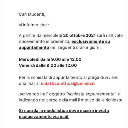
Cari studenti,
vi informo che :
A partire da mercoledì
20 ottobre 2021
sarà riattivato
il ricevimento in presenza,
esclusivamente su
appuntamento
nei seguenti orari e giorni:
Mercoledì dalle 9.00 alle 12.00
Venerdì dalle 9.00 alle 12.00
Per la richiesta di appuntamento si prega di inviare
una mail a:
didattica.ottica@unimib.it
scrivendo nell’ oggetto
“richiesta appuntamento”
e
indicando nel corpo della mail il motivo della richiesta.
Si ricorda la modulistica deve essere inviata
esclusivamente via mail