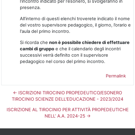
l'incontro indicato per l'esonero, si svolgeranno in
presenza.
All’interno di questi elenchi troverete indicato il nome
del vostro supervisore pedagogico, il giorno, l’orario e
l'aula del primo incontro.
Si ricorda che
non è possibile chiedere di effettuare
cambi di gruppo
e che il calendario degli incontri
successivi verrà definito con il supervisore
pedagogico nel corso del primo incontro.
Permalink
← ISCRIZIONI TIROCINIO PROPEDEUTICO/ESONERO
TIROCINIO SCIENZE DELL'EDUCAZIONE - 2023/2024
ISCRIZIONE AL TIROCINIO PER ATTIVITÀ PROPEDEUTICHE
NELL’ A.A. 2024-25 →