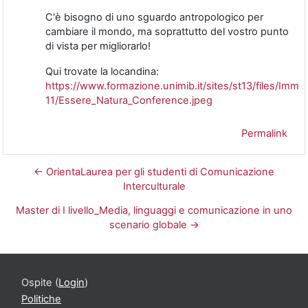
C'è bisogno di uno sguardo antropologico per
cambiare il mondo, ma soprattutto del vostro punto
di vista per migliorarlo!
Qui trovate la locandina:
https://www.formazione.unimib.it/sites/st13/files/Imma
11/Essere_Natura_Conference.jpeg
Permalink
← OrientaLaurea per gli studenti di Comunicazione
Interculturale
Master di I livello_Media, linguaggi e comunicazione in uno
scenario globale →
Ospite (
Login
)
Politiche