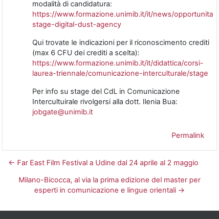
modalità di candidatura:
https://www.formazione.unimib.it/it/news/opportunita-
stage-digital-dust-agency
Qui trovate le indicazioni per il riconoscimento crediti
(max 6 CFU dei crediti a scelta):
https://www.formazione.unimib.it/it/didattica/corsi-
laurea-triennale/comunicazione-interculturale/stage
Per info su stage del CdL in Comunicazione
Intercultuirale rivolgersi alla dott. Ilenia Bua:
jobgate@unimib.it
Permalink
← Far East Film Festival a Udine dal 24 aprile al 2 maggio
Milano-Bicocca, al via la prima edizione del master per
esperti in comunicazione e lingue orientali →