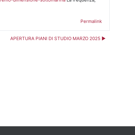
Permalink
APERTURA PIANI DI STUDIO MARZO 2025 ▶︎