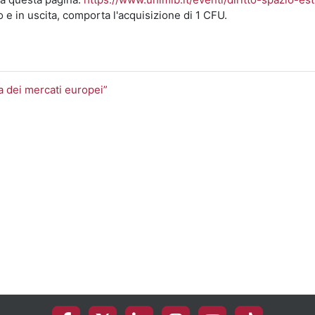
 e in uscita, comporta l'acquisizione di 1 CFU.
 dei mercati europei”