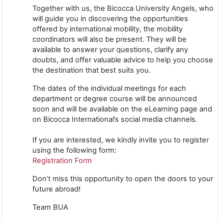
Together with us, the Bicocca University Angels, who
will guide you in discovering the opportunities
offered by international mobility, the mobility
coordinators will also be present. They will be
available to answer your questions, clarify any
doubts, and offer valuable advice to help you choose
the destination that best suits you.
The dates of the individual meetings for each
department or degree course will be announced
soon and will be available on the eLearning page and
on Bicocca International’s social media channels.
If you are interested, we kindly invite you to register
using the following form:
Registration Form
Don’t miss this opportunity to open the doors to your
future abroad!
Team BUA