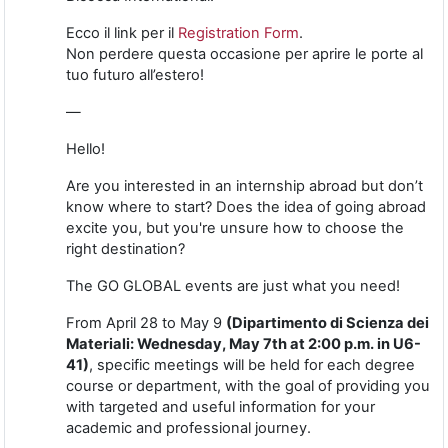
Ecco il link per il
Registration Form
.
Non perdere questa occasione per aprire le porte al
tuo futuro all’estero!
—
Hello!
Are you interested in an internship abroad but don’t
know where to start? Does the idea of going abroad
excite you, but you're unsure how to choose the
right destination?
The GO GLOBAL events are just what you need!
From April 28 to May 9
(Dipartimento di Scienza dei
Materiali: Wednesday, May 7th at 2:00 p.m. in U6-
41)
, specific meetings will be held for each degree
course or department, with the goal of providing you
with targeted and useful information for your
academic and professional journey.