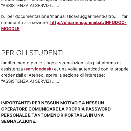
"ASSISTENZA AI SERVIZI ......"
b. per documentazione/manualistica/suggerimenti/altro/... far
riferimento alla sezione
http://elearning.unimib.it/INFODOC-
MOODLE
PER GLI STUDENTI
far riferimento per le singole segnalazioni alla piattaforma di
assistenza (
servicedesk
) e, una volta autenticati con le proprie
credenziali di Ateneo, aprire la sezione di interesse:
"ASSISTENZA AI SERVIZI ......"
IMPORTANTE: PER NESSUN MOTIVO E A NESSUN
OPERATORE COMUNICARE LA PROPRIA PASSWORD
PERSONALE E TANTOMENO RIPORTARLA IN UNA
SEGNALAZIONE.