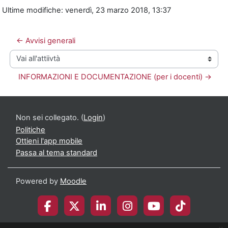
Ultime modifiche: venerdì, 23 marzo 2018, 13:37
← Avvisi generali
Vai all'attiivtà
INFORMAZIONI E DOCUMENTAZIONE (per i docenti) →
Non sei collegato. (
Login
)
Politiche
Ottieni l'app mobile
Passa al tema standard
Powered by
Moodle