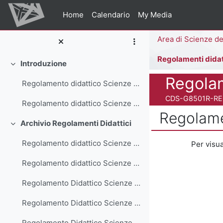
Vai al contenuto principale
Home
Calendario
My Media
Percorso della pag
Regolamenti didat
Introduzione
Minimizza
Titolo del corso
Regolam
Regolamento didattico Scienze della formazione primaria 2026-2027
Codice identificativo
CDS-G8501R-R
Regolamento didattico Scienze della formazione primaria 2025-2026
Regolame
Archivio Regolamenti Didattici
Minimizza
Aggregazione dei
Regolamento didattico Scienze della formazione primaria 2024-2025
Per visual
Regolamento didattico Scienze della formazione primaria 2023-2024
Regolamento Didattico Scienze Della Formazione Primaria 2022-2023
Regolamento Didattico Scienze Della Formazione Primaria 2021-2022
Regolamento Didattico Scienze Della Formazione Primaria 2020-2021