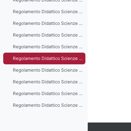
Regolamento Didattico Scienze Della Formazione Primaria 2019-2020
Regolamento Didattico Scienze Della Formazione Primaria 2018-2019
Regolamento Didattico Scienze Della Formazione Primaria 2017-2018
Regolamento Didattico Scienze Della Formazione Primaria 2016-2017
Regolamento Didattico Scienze Della Formazione Primaria 2015-2016
Regolamento Didattico Scienze Della Formazione Primaria 2014-2015
Regolamento Didattico Scienze Della Formazione Primaria 2013-2014
Regolamento Didattico Scienze Della Formazione Primaria 2012-2013
Regolamento Didattico Scienze Della Formazione Primaria 2011-2012