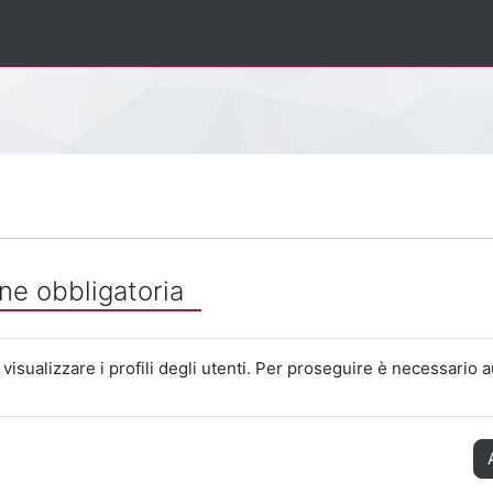
ne obbligatoria
visualizzare i profili degli utenti. Per proseguire è necessario a