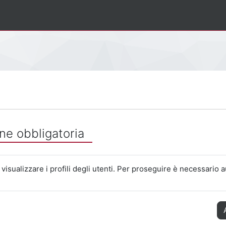
ne obbligatoria
visualizzare i profili degli utenti. Per proseguire è necessario a