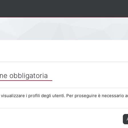
ne obbligatoria
visualizzare i profili degli utenti. Per proseguire è necessario a