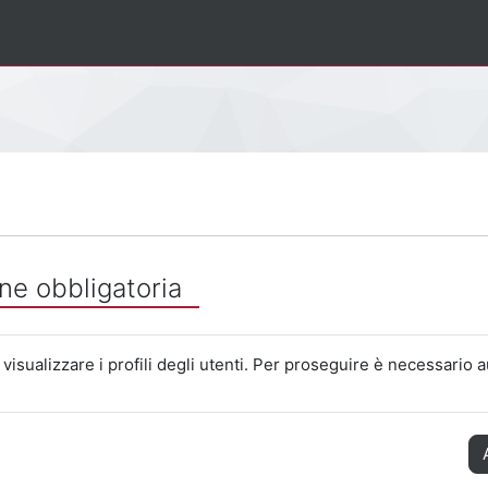
ne obbligatoria
visualizzare i profili degli utenti. Per proseguire è necessario a