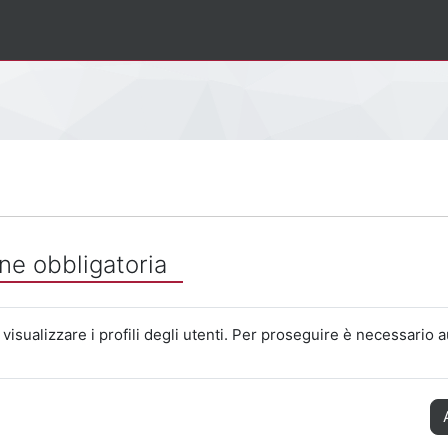
ne obbligatoria
visualizzare i profili degli utenti. Per proseguire è necessario a