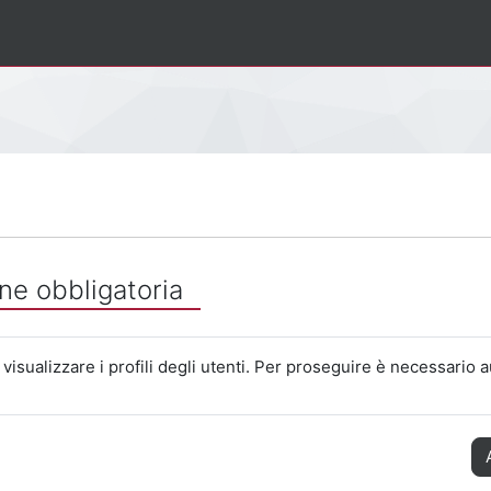
ne obbligatoria
visualizzare i profili degli utenti. Per proseguire è necessario a