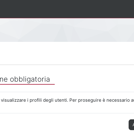
ne obbligatoria
visualizzare i profili degli utenti. Per proseguire è necessario a