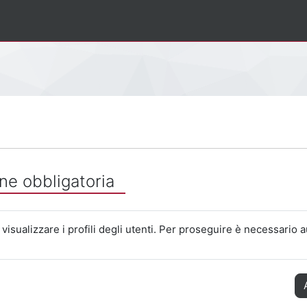
ne obbligatoria
visualizzare i profili degli utenti. Per proseguire è necessario a