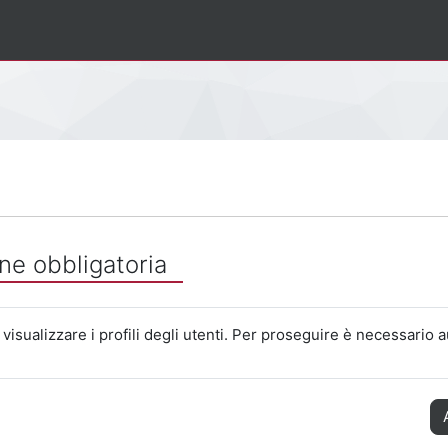
ne obbligatoria
visualizzare i profili degli utenti. Per proseguire è necessario a