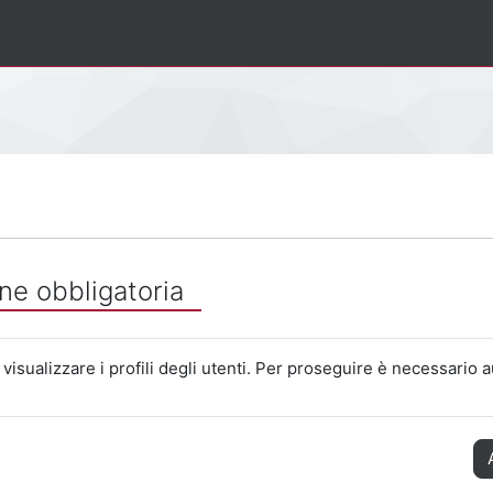
ne obbligatoria
visualizzare i profili degli utenti. Per proseguire è necessario a