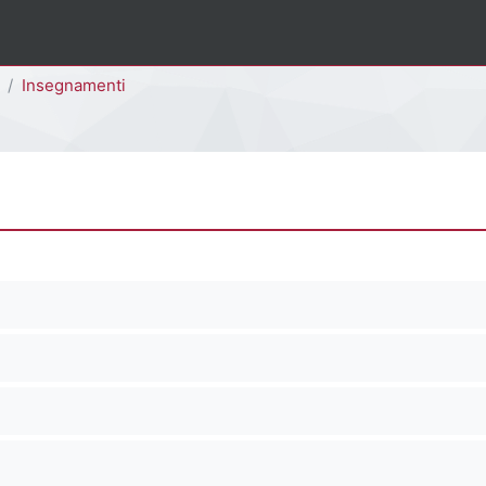
Insegnamenti