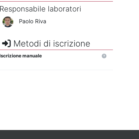
Responsabile laboratori
Paolo Riva
Metodi di iscrizione
Iscrizione manuale