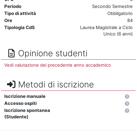
Periodo
Secondo Semestre
Tipo di attività
Obbligatorio
Ore
84
Tipologia CdS
Laurea Magistrale a Ciclo
Unico (6 anni)
Opinione studenti
Vedi valutazione del precedente anno accademico
Metodi di iscrizione
Iscrizione manuale
Accesso ospiti
Iscrizione spontanea
(Studente)