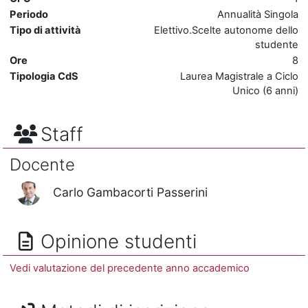
Periodo
Annualità Singola
Tipo di attività
Elettivo.Scelte autonome dello
studente
Ore
8
Tipologia CdS
Laurea Magistrale a Ciclo
Unico (6 anni)
Staff
Docente
Carlo Gambacorti Passerini
Opinione studenti
Vedi valutazione del precedente anno accademico