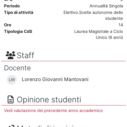
Periodo
Annualità Singola
Tipo di attività
Elettivo.Scelte autonome dello
studente
Ore
14
Tipologia CdS
Laurea Magistrale a Ciclo
Unico (6 anni)
Staff
Docente
Lorenzo Giovanni Mantovani
LM
Opinione studenti
Vedi valutazione del precedente anno accademico