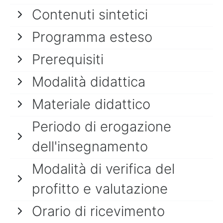
Contenuti sintetici
Programma esteso
Prerequisiti
Modalità didattica
Materiale didattico
Periodo di erogazione
dell'insegnamento
Modalità di verifica del
profitto e valutazione
Orario di ricevimento