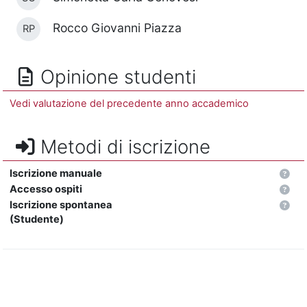
Rocco Giovanni Piazza
RP
Opinione studenti
Vedi valutazione del precedente anno accademico
Metodi di iscrizione
Iscrizione manuale
Accesso ospiti
Iscrizione spontanea
(Studente)