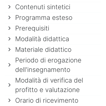
Contenuti sintetici
Programma esteso
Prerequisiti
Modalità didattica
Materiale didattico
Periodo di erogazione
dell'insegnamento
Modalità di verifica del
profitto e valutazione
Orario di ricevimento