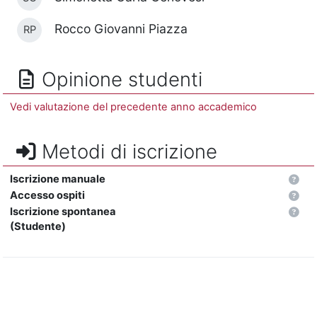
Rocco Giovanni Piazza
RP
Opinione studenti
Vedi valutazione del precedente anno accademico
Metodi di iscrizione
Iscrizione manuale
Accesso ospiti
Iscrizione spontanea
(Studente)