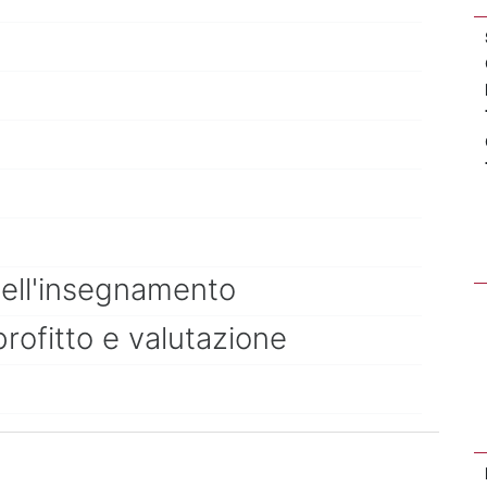
dell'insegnamento
profitto e valutazione