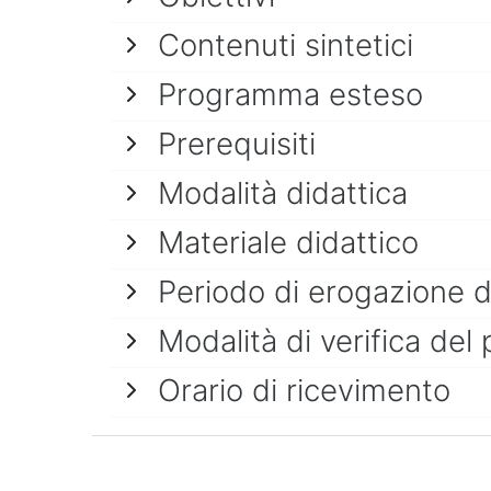
Contenuti sintetici
Programma esteso
Prerequisiti
Modalità didattica
Materiale didattico
Periodo di erogazione 
Modalità di verifica del 
Orario di ricevimento