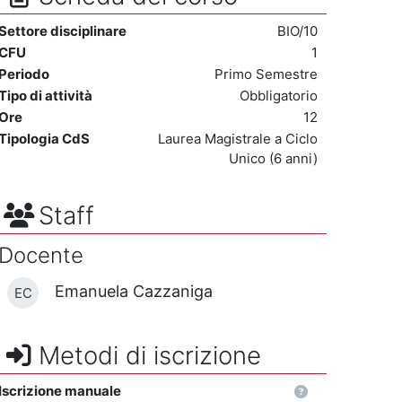
Settore disciplinare
BIO/10
CFU
1
Periodo
Primo Semestre
Tipo di attività
Obbligatorio
Ore
12
Tipologia CdS
Laurea Magistrale a Ciclo
Unico (6 anni)
Staff
Docente
Emanuela Cazzaniga
EC
Metodi di iscrizione
Iscrizione manuale