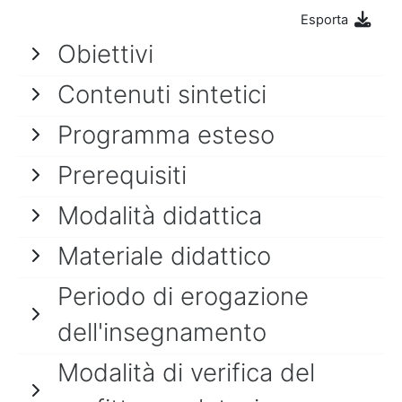
Esporta
Obiettivi
Contenuti sintetici
Programma esteso
Prerequisiti
Modalità didattica
Materiale didattico
Periodo di erogazione
dell'insegnamento
Modalità di verifica del