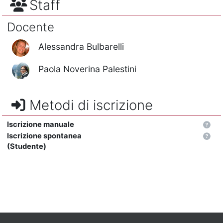
Staff
Docente
Alessandra Bulbarelli
Paola Noverina Palestini
Metodi di iscrizione
Iscrizione manuale
Iscrizione spontanea
(Studente)