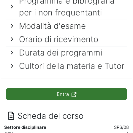
Programma e bibliografia
per i non frequentanti
Modalità d'esame
Orario di ricevimento
Durata dei programmi
Cultori della materia e Tutor
Entra
Scheda del corso
Settore disciplinare
SPS/08