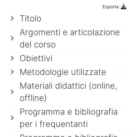
Esporta
Titolo
Argomenti e articolazione
del corso
Obiettivi
Metodologie utilizzate
Materiali didattici (online,
offline)
Programma e bibliografia
per i frequentanti