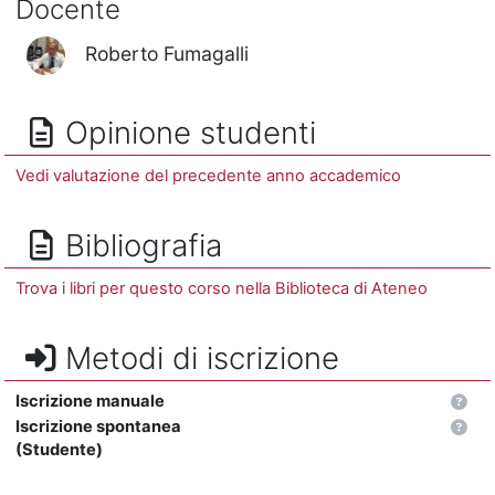
Docente
Roberto Fumagalli
Opinione studenti
Vedi valutazione del precedente anno accademico
Bibliografia
Trova i libri per questo corso nella Biblioteca di Ateneo
Metodi di iscrizione
Iscrizione manuale
Iscrizione spontanea
(Studente)