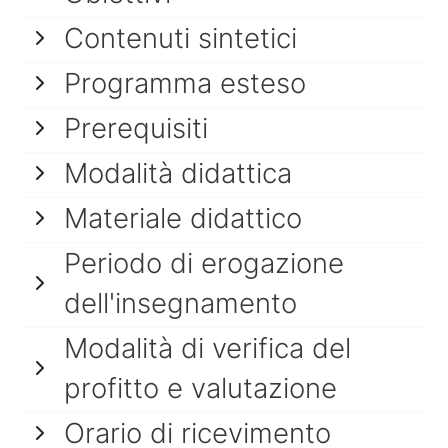
Contenuti sintetici
Programma esteso
Prerequisiti
Modalità didattica
Materiale didattico
Periodo di erogazione
dell'insegnamento
Modalità di verifica del
profitto e valutazione
Orario di ricevimento