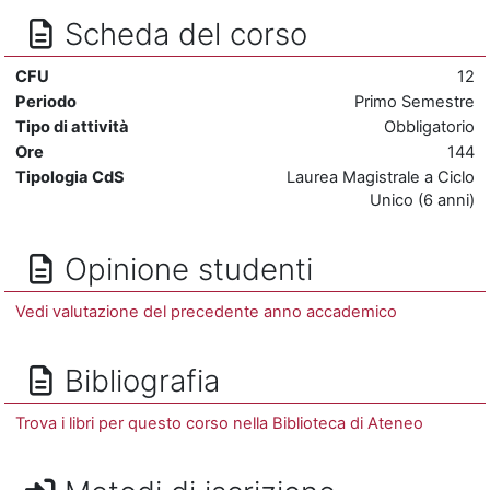
Scheda del corso
CFU
12
Periodo
Primo Semestre
Tipo di attività
Obbligatorio
Ore
144
Tipologia CdS
Laurea Magistrale a Ciclo
Unico (6 anni)
Opinione studenti
Vedi valutazione del precedente anno accademico
Bibliografia
Trova i libri per questo corso nella Biblioteca di Ateneo