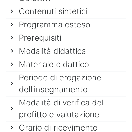
Contenuti sintetici
Programma esteso
Prerequisiti
Modalità didattica
Materiale didattico
Periodo di erogazione
dell'insegnamento
Modalità di verifica del
profitto e valutazione
Orario di ricevimento