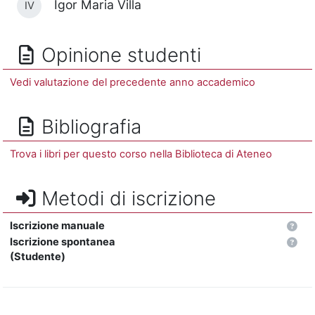
Igor Maria Villa
IV
Opinione studenti
Vedi valutazione del precedente anno accademico
Bibliografia
Trova i libri per questo corso nella Biblioteca di Ateneo
Metodi di iscrizione
Iscrizione manuale
Iscrizione spontanea
(Studente)