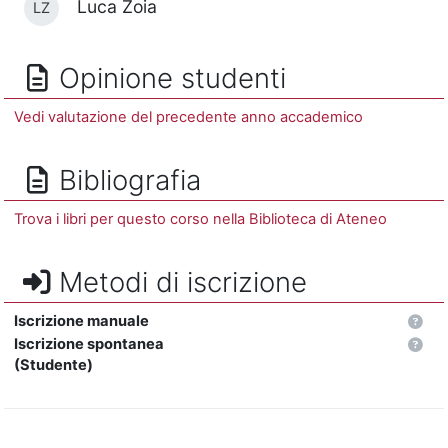
Luca Zoia
LZ
Opinione studenti
Vedi valutazione del precedente anno accademico
Bibliografia
Trova i libri per questo corso nella Biblioteca di Ateneo
Metodi di iscrizione
Iscrizione manuale
Iscrizione spontanea
(Studente)