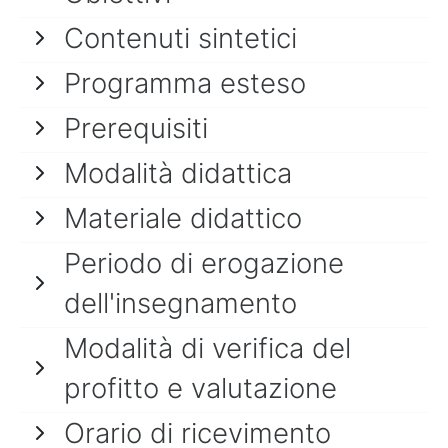
Contenuti sintetici
Programma esteso
Prerequisiti
Modalità didattica
Materiale didattico
Periodo di erogazione
dell'insegnamento
Modalità di verifica del
profitto e valutazione
Orario di ricevimento