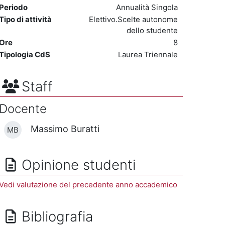
Periodo
Annualità Singola
Tipo di attività
Elettivo.Scelte autonome
dello studente
Ore
8
Tipologia CdS
Laurea Triennale
Staff
Docente
Massimo Buratti
MB
Opinione studenti
Vedi valutazione del precedente anno accademico
Bibliografia