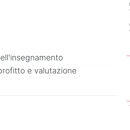
dell'insegnamento
profitto e valutazione