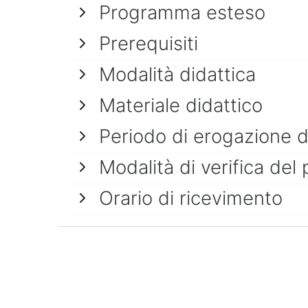
Programma esteso
Prerequisiti
Modalità didattica
Materiale didattico
Periodo di erogazione 
Modalità di verifica del 
Orario di ricevimento