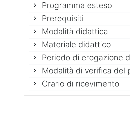
Programma esteso
Prerequisiti
Modalità didattica
Materiale didattico
Periodo di erogazione 
Modalità di verifica del 
Orario di ricevimento