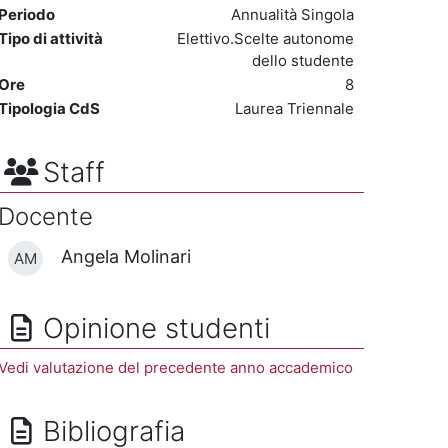
Periodo
Annualità Singola
Tipo di attività
Elettivo.Scelte autonome
dello studente
Ore
8
Tipologia CdS
Laurea Triennale
Staff
Docente
Angela Molinari
AM
Opinione studenti
Vedi valutazione del precedente anno accademico
Bibliografia