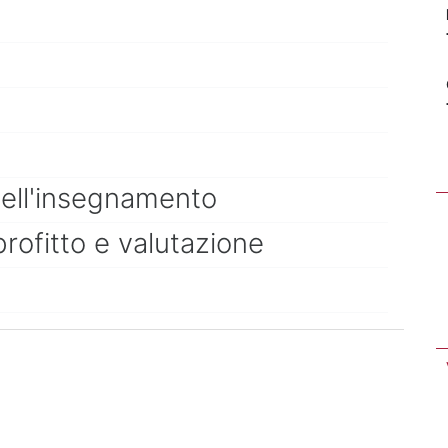
dell'insegnamento
profitto e valutazione