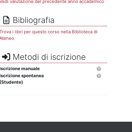
Vedi valutazione del precedente anno accademico
Bibliografia
Trova i libri per questo corso nella Biblioteca di
Ateneo
Metodi di iscrizione
Iscrizione manuale
Iscrizione spontanea
(Studente)