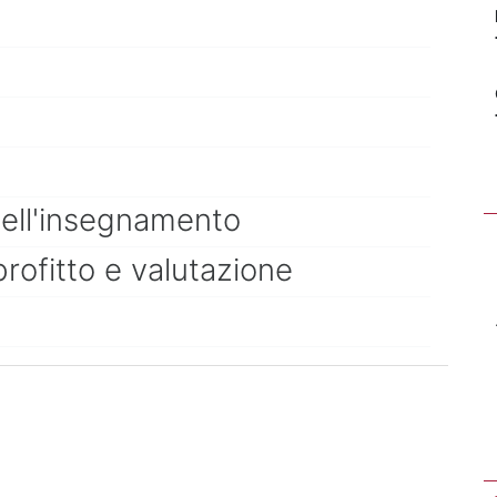
dell'insegnamento
profitto e valutazione