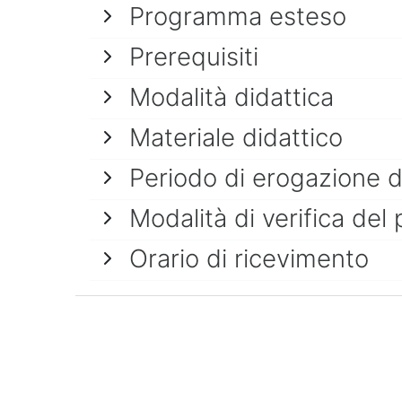
Programma esteso
Prerequisiti
Modalità didattica
Materiale didattico
Periodo di erogazione 
Modalità di verifica del 
Orario di ricevimento