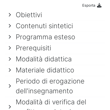
Esporta
Obiettivi
Contenuti sintetici
Programma esteso
Prerequisiti
Modalità didattica
Materiale didattico
Periodo di erogazione
dell'insegnamento
Modalità di verifica del