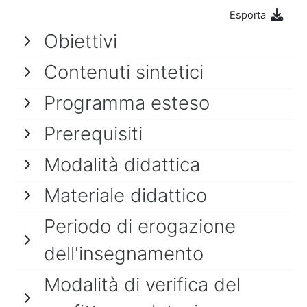
Esporta
Obiettivi
Contenuti sintetici
Programma esteso
Prerequisiti
Modalità didattica
Materiale didattico
Periodo di erogazione
dell'insegnamento
Modalità di verifica del