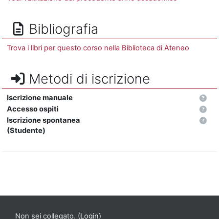
Bibliografia
Trova i libri per questo corso nella Biblioteca di Ateneo
Metodi di iscrizione
Iscrizione manuale
Accesso ospiti
Iscrizione spontanea
(Studente)
Non sei collegato. (
Login
)