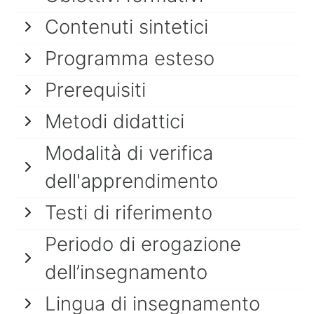
Contenuti sintetici
Programma esteso
Prerequisiti
Metodi didattici
Modalità di verifica
dell'apprendimento
Testi di riferimento
Periodo di erogazione
dell’insegnamento
Lingua di insegnamento