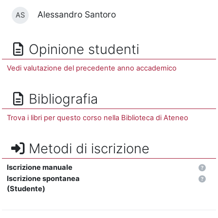
Alessandro Santoro
AS
Opinione studenti
Vedi valutazione del precedente anno accademico
Bibliografia
Trova i libri per questo corso nella Biblioteca di Ateneo
Metodi di iscrizione
Iscrizione manuale
Iscrizione spontanea
(Studente)