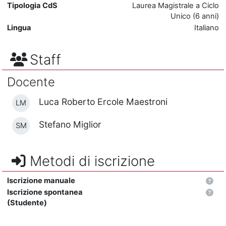
Tipologia CdS
Laurea Magistrale a Ciclo
Unico (6 anni)
Lingua
Italiano
Staff
Docente
Luca Roberto Ercole Maestroni
LM
Stefano Miglior
SM
Metodi di iscrizione
Iscrizione manuale
Iscrizione spontanea
(Studente)