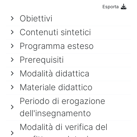
Esporta
Obiettivi
Contenuti sintetici
Programma esteso
Prerequisiti
Modalità didattica
Materiale didattico
Periodo di erogazione
dell'insegnamento
Modalità di verifica del